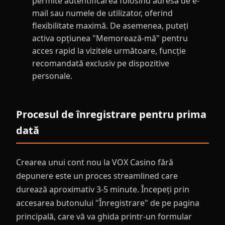
permite autentificarea folosind adresa de e-
mail sau numele de utilizator, oferind
flexibilitate maximă. De asemenea, puteți
activa opțiunea "Memorează-mă" pentru
acces rapid la vizitele următoare, funcție
recomandată exclusiv pe dispozitive
personale.
Procesul de înregistrare pentru prima
dată
Crearea unui cont nou la VOX Casino fără
depunere este un proces streamlined care
durează aproximativ 3-5 minute. Începeți prin
accesarea butonului "Înregistrare" de pe pagina
principală, care vă va ghida printr-un formular