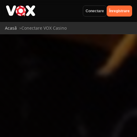
Conectare
Înregistrare
Acasă
Conectare VOX Casino