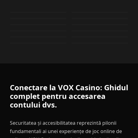
Conectare la VOX Casino: Ghidul
complet pentru accesarea
contului dvs.
Securitatea și accesibilitatea reprezintă pilonii
fundamentali ai unei experiențe de joc online de