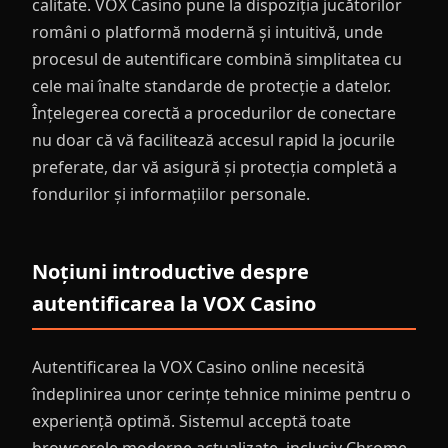
calitate. VOX Casino pune la dispoziția jucătorilor
români o platformă modernă și intuitivă, unde
procesul de autentificare combină simplitatea cu
cele mai înalte standarde de protecție a datelor.
Înțelegerea corectă a procedurilor de conectare
nu doar că vă facilitează accesul rapid la jocurile
preferate, dar vă asigură și protecția completă a
fondurilor și informațiilor personale.
Noțiuni introductive despre
autentificarea la VOX Casino
Autentificarea la VOX Casino online necesită
îndeplinirea unor cerințe tehnice minime pentru o
experiență optimă. Sistemul acceptă toate