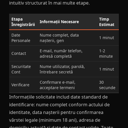
intuitiv structurat în mai multe etape.
Etapa
Timp
Informații Necesare
Înregistrării
Estimat
Date
Nume complet, data
1 minut
Personale
nașterii, gen
E-mail, număr telefon,
1-2
Contact
adresă completă
minute
Securitate
Nume utilizator, parolă,
1 minut
Cont
întrebare secretă
Confirmare e-mail,
30
Verificare
acceptare termeni
secunde
Informațiile solicitate includ date standard de
identificare: nume complet conform actului de
identitate, data nașterii pentru confirmarea
vârstei legale (minimum 18 ani), adresa de
domiciliu actuală și date de contact valide. Toate