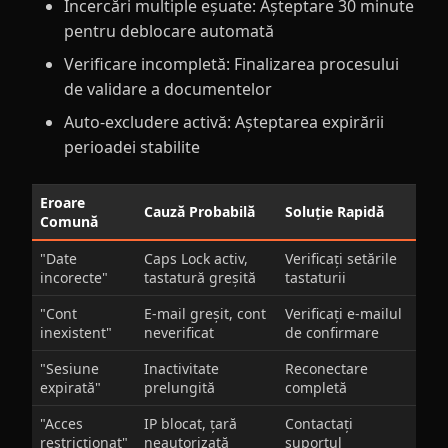
Încercări multiple eșuate: Așteptare 30 minute
pentru deblocare automată
Verificare incompletă: Finalizarea procesului
de validare a documentelor
Auto-excludere activă: Așteptarea expirării
perioadei stabilite
Eroare
Cauză Probabilă
Soluție Rapidă
Comună
"Date
Caps Lock activ,
Verificați setările
incorecte"
tastatură greșită
tastaturii
"Cont
E-mail greșit, cont
Verificați e-mailul
inexistent"
neverificat
de confirmare
"Sesiune
Inactivitate
Reconectare
expirată"
prelungită
completă
"Acces
IP blocat, țară
Contactați
restricționat"
neautorizată
suportul