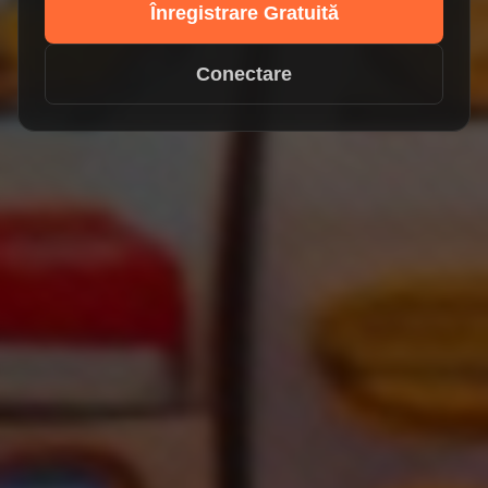
Înregistrare Gratuită
Conectare